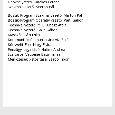
Elnökhelyettes: Karakas Ferenc
Szakmai vezető: Márton Pál
Bozsik-Program Szakmai vezető: Márton Pál
Bozsik-Program Operatív vezető: Parti Gábor
Technikai vezető: Ifj. S. Juhász Attila
Technikai vezető: Balla Gábor
Masszőr: Házi Erika
Kommunikációs munkatárs: Vizi Zalán
Könyvelő: Eiler-Nagy Elvira
Pénzügyi ügyintéző: Halász Andrea
Szertáros: Vecseiné Batu Tímea
Mérkőzések biztosítása: Szabó Tibor