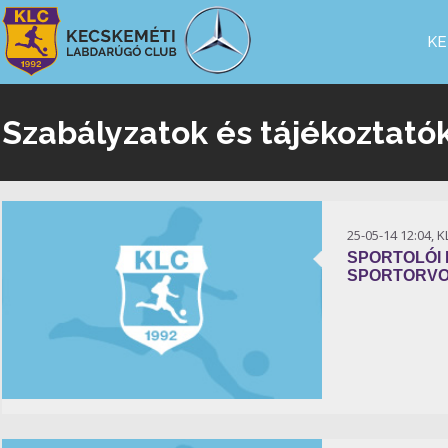
KE
Szabályzatok és tájékoztató
25-05-14 12:04, 
SPORTOLÓI
SPORTORVO