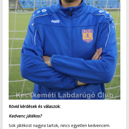
Rövid kérdések és válaszok:
Kedvenc játékos?
Sok játékost nagyra tartok, nincs egyetlen kedvencem.