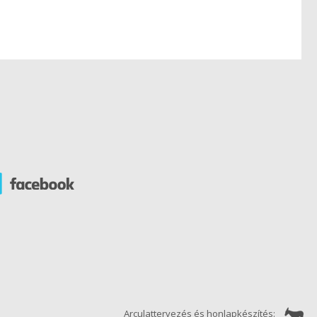
Arculattervezés és honlapkészítés: