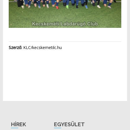
Szerző:
KLC/kecskemetilc.hu
HÍREK
EGYESÜLET