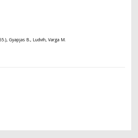
55.), Gyapjas B., Ludvih, Varga M.