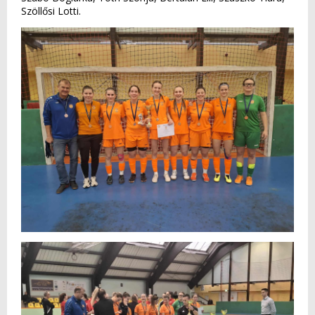
Szöllősi Lotti.