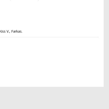
iss V., Farkas.