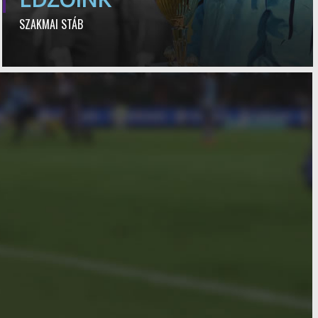
SZAKMAI STÁB