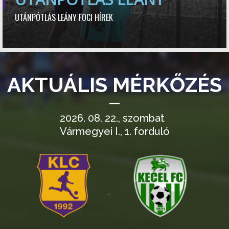
UTÁNPÓTLÁS LEÁNY FOCI HÍREK
AKTUÁLIS MÉRKŐZÉS
2026. 08. 22., szombat
Vármegyei I., 1. forduló
-