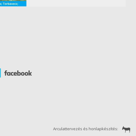
Arculattervezés és honlapkészítés: