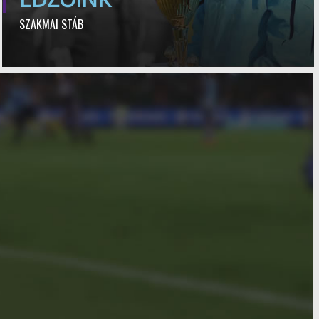
SZAKMAI STÁB