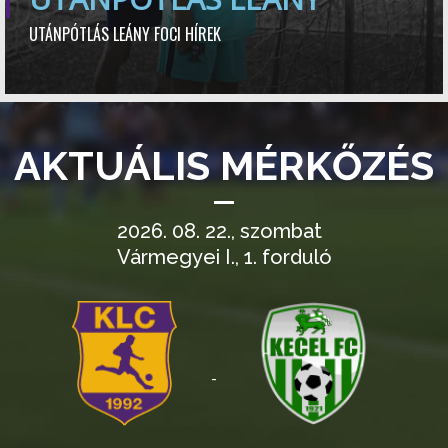
UTÁNPÓTLÁS LEÁNY FOCI HÍREK
AKTUÁLIS MÉRKŐZÉS
2026. 08. 22., szombat
Vármegyei I., 1. forduló
-